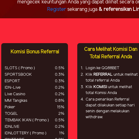
mengecek keuntungan Anda yang dapat dilihat secara o
Register
sekarang juga
& referensikan Li
Cara Melihat Komisi Dan
Komisi Bonus Referral
Total Referral Anda
SLOTS ( Promo )
0.5%
1.
Login ke QQ88BET
SPORTSBOOK
0.3%
2.
Klik
REFERRAL
untuk melihat
total referral Anda
ESPORT
0.3%
3.
Klik
KOMISI
untuk melihat
IDN-Live
0.2%
total Komisi Anda
Live Casino
0.2%
4.
Cara penarikan Referral
MM Tangkas
0.8%
dapat dilakukan setiap hari
Poker
15%
senin dengan melakukan
TOGEL
2%
withdraw.
TEMBAK IKAN ( Promo )
0.5%
IDNLIVE
0.2%
IDNLOTTERY ( Promo )
1%