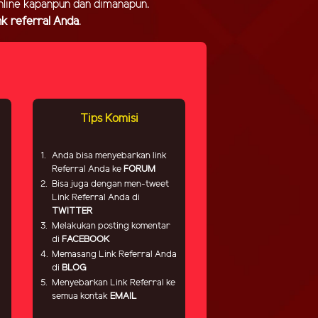
nline kapanpun dan dimanapun.
nk referral Anda
.
Tips Komisi
1.
Anda bisa menyebarkan link
Referral Anda ke
FORUM
2.
Bisa juga dengan men-tweet
Link Referral Anda di
TWITTER
3.
Melakukan posting komentar
di
FACEBOOK
4.
Memasang Link Referral Anda
di
BLOG
5.
Menyebarkan Link Referral ke
semua kontak
EMAIL