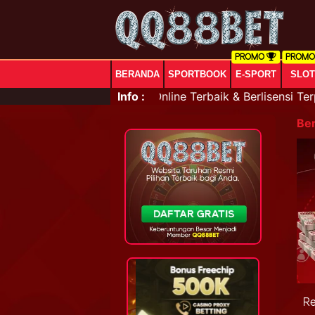
PROMO
PROM
BERANDA
SPORTBOOK
E-SPORT
SLO
Judi Online Terbaik & Berlisensi Terpercaya di Indonesia
Info :
Be
Re