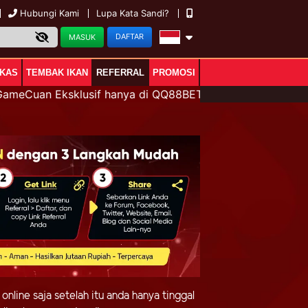
Hubungi Kami
Lupa Kata Sandi?
DAFTAR
KAS
TEMBAK IKAN
REFERRAL
PROMOSI
hanya di QQ88BET, 100% gratis! Buruan main dan menangkan 
nline saja setelah itu anda hanya tinggal