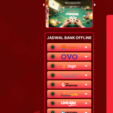
JADWAL BANK OFFLINE