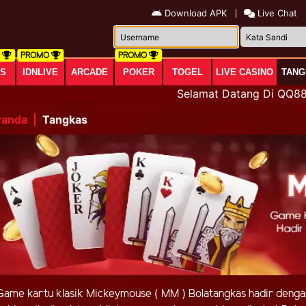
Download APK
Live Chat
O
PROMO
PROMO
TS
IDNLIVE
ARCADE
POKER
TOGEL
LIVE CASINO
TANG
Selamat Datang Di QQ88BET Website Gaming Ju
randa
Tangkas
Game kartu klasik Mickeymouse ( MM ) Bolatangkas hadir dengan