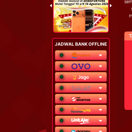
sem
m
T
JADWAL BANK OFFLINE