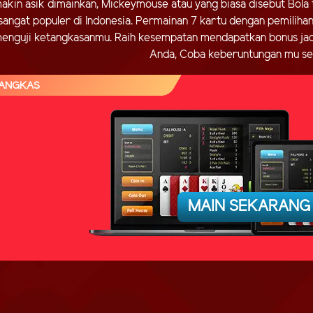
akin asik dimainkan, Mickeymouse atau yang biasa disebut Bol
sangat populer di Indonesia. Permainan 7 kartu dengan pemilihan
enguji ketangkasanmu. Raih kesempatan mendapatkan bonus jack
Anda, Coba keberuntungan mu se
ANGKAS
MAIN SEKARANG