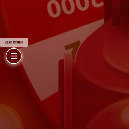
KLIK DISINI!