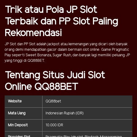
Trik atau Pola JP Slot
Terbaik dan PP Slot Paling
Rekomendasi
JP Slot dan PP Slot adalah jackpot atau kemenangan yang dicari oleh banyak
orang demi mendapatkan gacor dalam bermain slot online. Game Pragmatic
Play seperti Sweet Bonanza, Sugar Rush, dan banyak lagi memiliki peluang JP
yang tinggi di QQ88BET.
Tentang Situs Judi Slot
Online QQ88BET
Website
QQ88bet
Mata Uang
Indonesian Rupiah (IDR)
Min Deposit
10.000 IDR