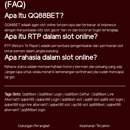
(FAQ)
Apa Itu QQ88BET?
QQ88BET adalah agen slot online terpercaya dan terbesar di Indonesia
dengan menyediakan info slot gacor hari ini dan bocoran togel terlengkap.
Apa itu RTP dalam slot online?
RTP (Return To Player) adalah persentase pengembalian dari permainan slot
untuk pemain dalam jangka panjang.
Apa rahasia dalam slot online?
Rahasia utama adalah memperhatikan history bermain dan peluang yang ada.
Jangan lupa untuk selalu menarik kemenangan (withdraw) jika sudah mencapai
target.
Tags Slots:
Qq88bet
|
Qq88bet Login
|
Qq88bet Daftar
|
Qq88bet Link
Alternatif
qqbet88
|
qqbet88 Login
|
qq88bet slot
|
qq88 slot
qq88 slot login
|
qqbet88 login link alternatif
|
qqbet88 slot
|
qq 88 slot
qq888bet
|
qqbet88
alternatif
|
qq888bet login
Dukungan Perangkat :
Keamanan Terjamin :