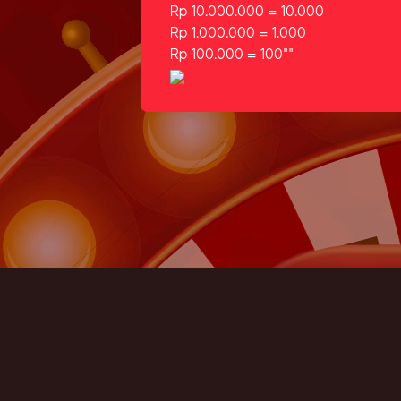
Rp 10.000.000 = 10.000
Rp 1.000.000 = 1.000
Rp 100.000 = 100""