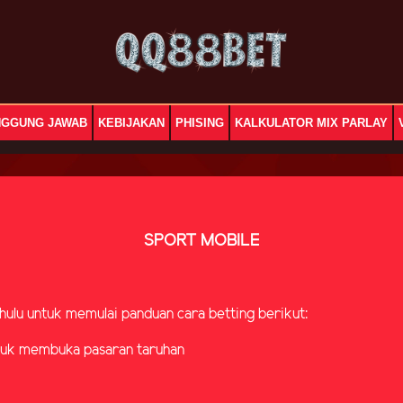
NGGUNG JAWAB
KEBIJAKAN
PHISING
KALKULATOR MIX PARLAY
SPORT MOBILE
ahulu untuk memulai panduan cara betting berikut:
ntuk membuka pasaran taruhan