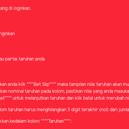
ang di inginkan.
inginkan
au partai taruhan anda
kan anda klik """"Bet Slip"""" maka tampilan nilai taruhan akan m
kan nominal taruhan pada kolom, pastikan nilai yang anda masuk
 Bet"""" untuk melanjutkan taruhan dan klik batal untuk merubah ni
m taruhan harus menghilangkan 3 digit terakhir (nol) dari juml
kan kedalam kolom """"Taruhan"""":